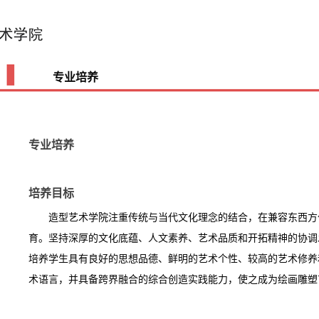
专业培养
专业培养
培养目标
造型艺术学院注重传统与当代文化理念的结合，在兼容东西方
育。坚持深厚的文化底蕴、人文素养、艺术品质和开拓精神的协调
培养学生具有良好的思想品德、鲜明的艺术个性、较高的艺术修养
术语言，并具备跨界融合的综合创造实践能力，使之成为绘画雕塑