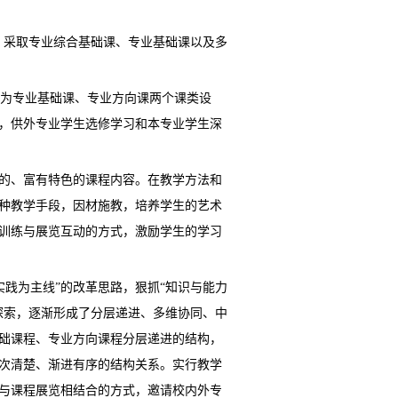
采取专业综合基础课、专业基础课以及多
为专业基础课、专业方向课两个课类设
，供外专业学生选修学习和本专业学生深
的、富有特色的课程内容。在教学方法和
种教学手段，因材施教，培养学生的艺术
训练与展览互动的方式，激励学生的学习
践为主线”的改革思路，狠抓“知识与能力
探索，逐渐形成了分层递进、多维协同、中
础课程、专业方向课程分层递进的结构，
次清楚、渐进有序的结构关系。实行教学
与课程展览相结合的方式，邀请校内外专