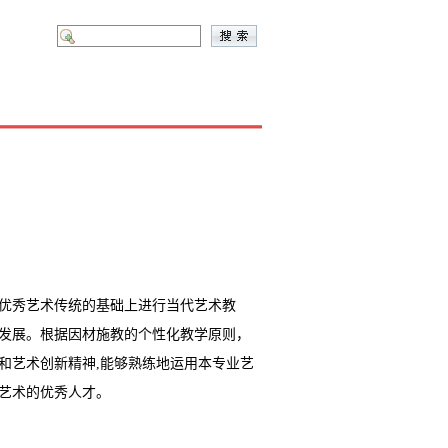
优秀艺术传统的基础上进行当代艺术教
发展。根据因材施教的个性化教学原则，
和艺术创新精神
,能够熟练地运用本专业艺
艺术的优秀人才。